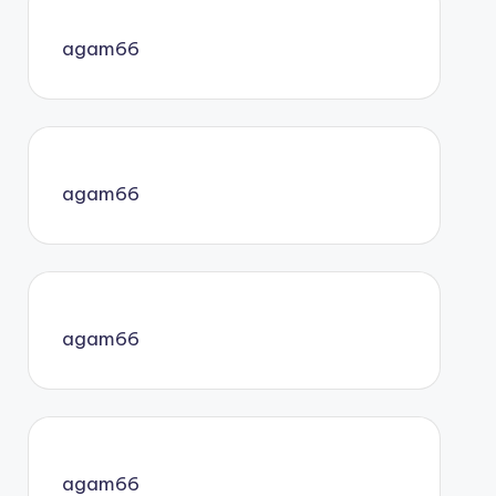
agam66
agam66
agam66
agam66