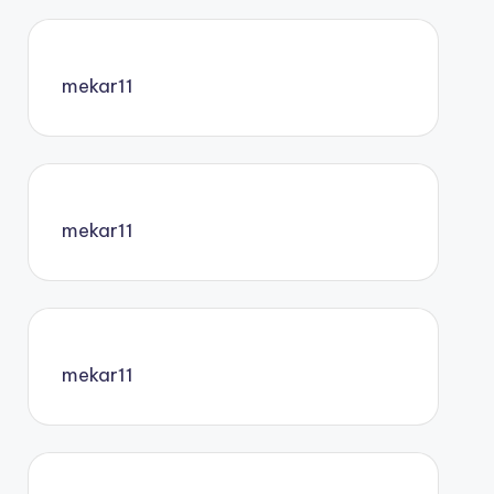
mekar11
mekar11
mekar11