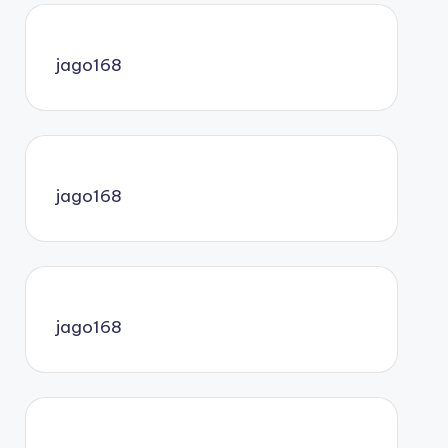
jago168
jago168
jago168