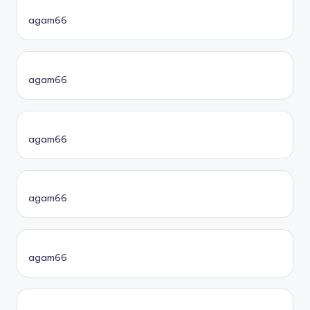
agam66
agam66
agam66
agam66
agam66