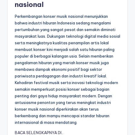
nasional
Perkembangan konser musik nasional menunjukkan
bahwa industri hiburan Indonesia sedang mengalami
pertumbuhan yang sangat pesat dan semakin diminati
masyarakat luas. Dukungan teknologi digital media sosial
serta meningkatnya kualitas penampilan artis lokal
membuat konser kini menjadi salah satu hiburan paling
populer di berbagai kalangan usia. Selain memberikan
pengalaman hiburan yang meriah konser musik juga
membawa dampak ekonomi positif bagi sektor
pariwisata perdagangan dan industri kreatif lokal.
Kehadiran festival musik serta inovasi teknologi modern
semakin memperkuat posisi konser sebagai bagian
penting dari gaya hidup masyarakat modern. Dengan
antusiasme penonton yang terus meningkat industri
konser musik nasional diperkirakan akan terus
berkembang dan mampu mencapai standar hiburan
internasional di masa mendatang.
BACA SELENGKAPNYA DI..