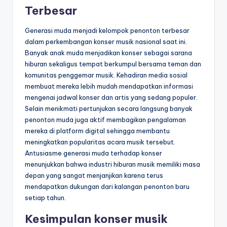
Terbesar
Generasi muda menjadi kelompok penonton terbesar
dalam perkembangan konser musik nasional saat ini.
Banyak anak muda menjadikan konser sebagai sarana
hiburan sekaligus tempat berkumpul bersama teman dan
komunitas penggemar musik. Kehadiran media sosial
membuat mereka lebih mudah mendapatkan informasi
mengenai jadwal konser dan artis yang sedang populer.
Selain menikmati pertunjukan secara langsung banyak
penonton muda juga aktif membagikan pengalaman
mereka di platform digital sehingga membantu
meningkatkan popularitas acara musik tersebut.
Antusiasme generasi muda terhadap konser
menunjukkan bahwa industri hiburan musik memiliki masa
depan yang sangat menjanjikan karena terus
mendapatkan dukungan dari kalangan penonton baru
setiap tahun.
Kesimpulan konser musik