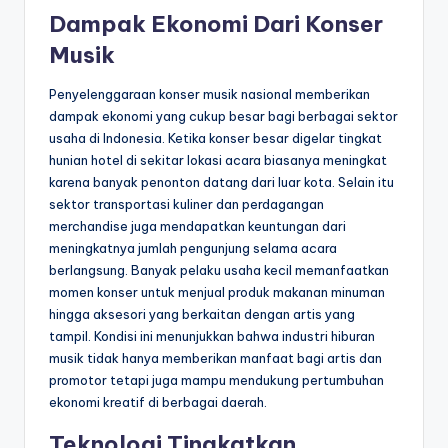
Dampak Ekonomi Dari Konser
Musik
Penyelenggaraan konser musik nasional memberikan
dampak ekonomi yang cukup besar bagi berbagai sektor
usaha di Indonesia. Ketika konser besar digelar tingkat
hunian hotel di sekitar lokasi acara biasanya meningkat
karena banyak penonton datang dari luar kota. Selain itu
sektor transportasi kuliner dan perdagangan
merchandise juga mendapatkan keuntungan dari
meningkatnya jumlah pengunjung selama acara
berlangsung. Banyak pelaku usaha kecil memanfaatkan
momen konser untuk menjual produk makanan minuman
hingga aksesori yang berkaitan dengan artis yang
tampil. Kondisi ini menunjukkan bahwa industri hiburan
musik tidak hanya memberikan manfaat bagi artis dan
promotor tetapi juga mampu mendukung pertumbuhan
ekonomi kreatif di berbagai daerah.
Teknologi Tingkatkan