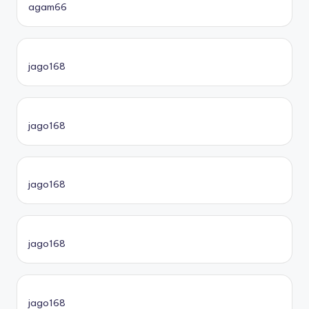
agam66
jago168
jago168
jago168
jago168
jago168