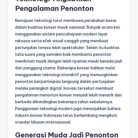
Pengalaman Penonton
Kemajuan teknologi turut membawa perubahan besar
dalam kualitas konser musik nasional. Banyak acara kini
menggunakan sistem pencahayaan modern layar
raksasa serta efek visual canggih yang membuat
pertunjukan terasa lebih spektakuler. Selain itu kualitas
tata suara yang semakin baik membantu penonton
menikmati musik dengan lebih nyaman meski berada jauh
dari panggung utama. Beberapa konser bahkan mulai
menggunakan teknologi interaktif yang memungkinkan
penonton berpartisipasi langsung dalam pertunjukan
melalui perangkat digital. Inovasi tersebut membuat
pengalaman menonton konser menjadi lebih menarik dan
berbeda dibandingkan beberapa tahun sebelumnya.
Penggunaan teknologi modern juga menunjukkan bahwa
industri konser Indonesia terus berkembang mengikuti
standar hiburan internasional.
Generasi Muda Jadi Penonton