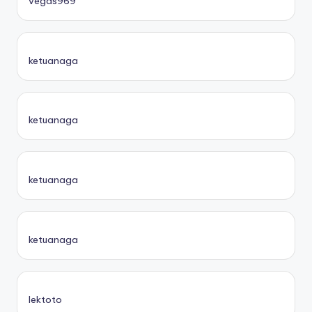
vegas969
ketuanaga
ketuanaga
ketuanaga
ketuanaga
lektoto