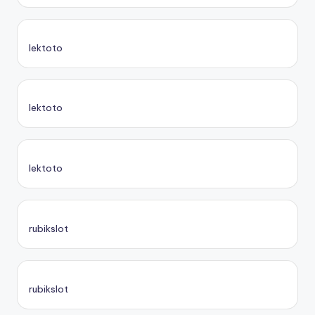
lektoto
lektoto
lektoto
rubikslot
rubikslot