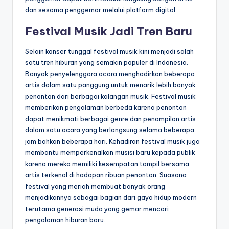
dan sesama penggemar melalui platform digital.
Festival Musik Jadi Tren Baru
Selain konser tunggal festival musik kini menjadi salah
satu tren hiburan yang semakin populer di Indonesia.
Banyak penyelenggara acara menghadirkan beberapa
artis dalam satu panggung untuk menarik lebih banyak
penonton dari berbagai kalangan musik. Festival musik
memberikan pengalaman berbeda karena penonton
dapat menikmati berbagai genre dan penampilan artis
dalam satu acara yang berlangsung selama beberapa
jam bahkan beberapa hari. Kehadiran festival musik juga
membantu memperkenalkan musisi baru kepada publik
karena mereka memiliki kesempatan tampil bersama
artis terkenal di hadapan ribuan penonton. Suasana
festival yang meriah membuat banyak orang
menjadikannya sebagai bagian dari gaya hidup modern
terutama generasi muda yang gemar mencari
pengalaman hiburan baru.