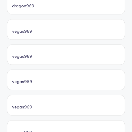
dragon969
vegas969
vegas969
vegas969
vegas969