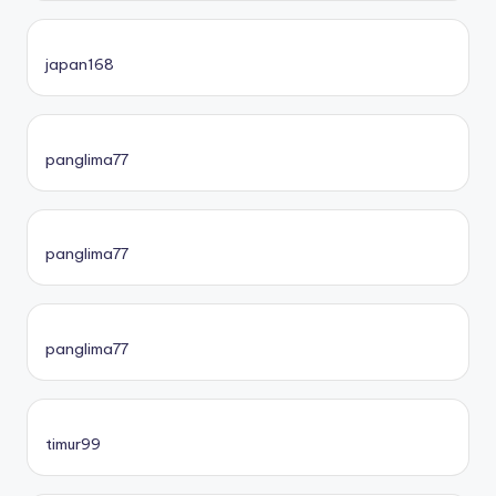
japan168
panglima77
panglima77
panglima77
timur99