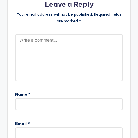
Leave a Reply
Your email address will not be published.
Required fields
are marked
*
Name
*
Email
*