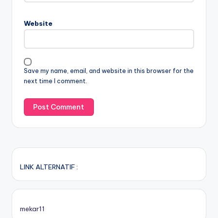
Website
Save my name, email, and website in this browser for the
next time I comment.
LINK ALTERNATIF :
mekar11