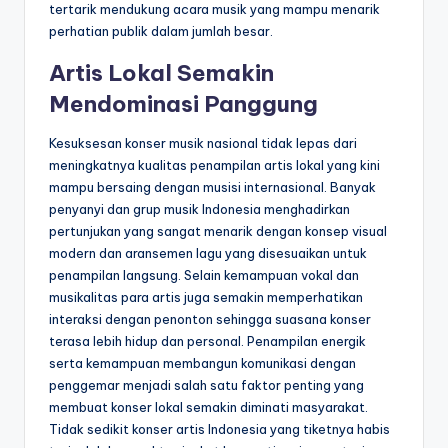
tertarik mendukung acara musik yang mampu menarik
perhatian publik dalam jumlah besar.
Artis Lokal Semakin
Mendominasi Panggung
Kesuksesan konser musik nasional tidak lepas dari
meningkatnya kualitas penampilan artis lokal yang kini
mampu bersaing dengan musisi internasional. Banyak
penyanyi dan grup musik Indonesia menghadirkan
pertunjukan yang sangat menarik dengan konsep visual
modern dan aransemen lagu yang disesuaikan untuk
penampilan langsung. Selain kemampuan vokal dan
musikalitas para artis juga semakin memperhatikan
interaksi dengan penonton sehingga suasana konser
terasa lebih hidup dan personal. Penampilan energik
serta kemampuan membangun komunikasi dengan
penggemar menjadi salah satu faktor penting yang
membuat konser lokal semakin diminati masyarakat.
Tidak sedikit konser artis Indonesia yang tiketnya habis