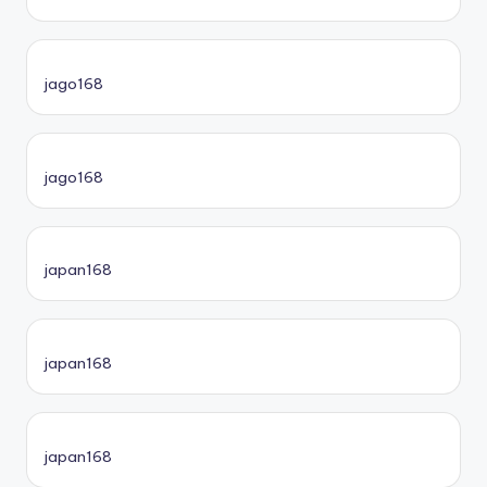
jago168
jago168
japan168
japan168
japan168