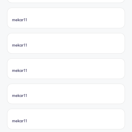
mekar11
mekar11
mekar11
mekar11
mekar11