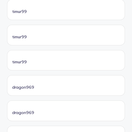
timur99
timur99
timur99
dragon969
dragon969