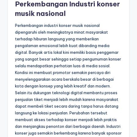
Perkembangan Industri konser
musik nasional
Perkembangan industri konser musik nasional
dipengaruhi oleh meningkatnya minat masyarakat
terhadap hiburan langsung yang memberikan
pengalaman emosional lebih kuat dibanding media
digital. Banyak artis lokal kini memiliki basis penggemar
yang sangat besar sehingga setiap pengumuman konser
selalu mendapatkan perhatian luas di media sosial.
Kondisi ini membuat promotor semakin percaya diri
menyelenggarakan acara berskala besar di berbagai
kota dengan konsep yang lebih kreatif dan modern.
Selain itu dukungan teknologi digital membantu proses
penjualan tiket menjadi lebih mudah karena masyarakat
dapat membeli tiket secara daring tanpa harus datang
langsung ke lokasi penjualan. Perubahan tersebut
membuat akses terhadap konser menjadi lebih praktis
dan menjangkau penonton dari berbagai daerah. Industri
konser juga semakin berkembang karena banyak sponsor