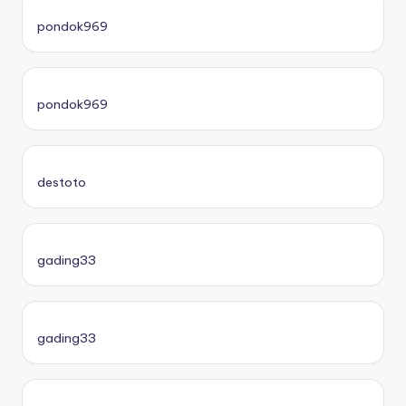
pondok969
pondok969
destoto
gading33
gading33