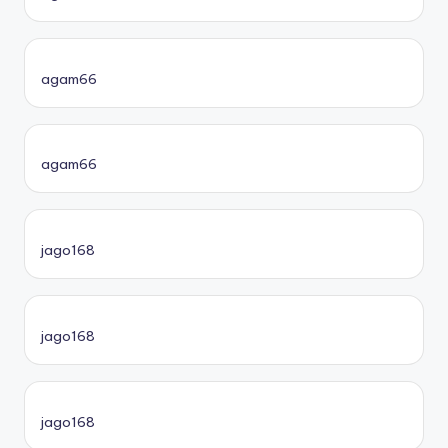
agam66
agam66
jago168
jago168
jago168