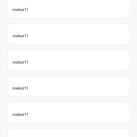
mekar11
mekar11
mekar11
mekar11
mekar11