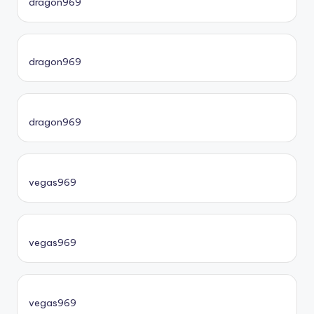
dragon969
dragon969
dragon969
vegas969
vegas969
vegas969