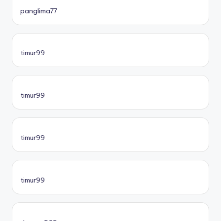
panglima77
timur99
timur99
timur99
timur99