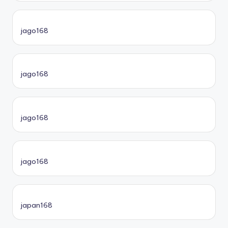
jago168
jago168
jago168
jago168
japan168