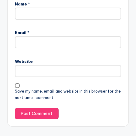
Name
*
Email
*
Website
Save my name, email, and website in this browser for the
next time I comment.