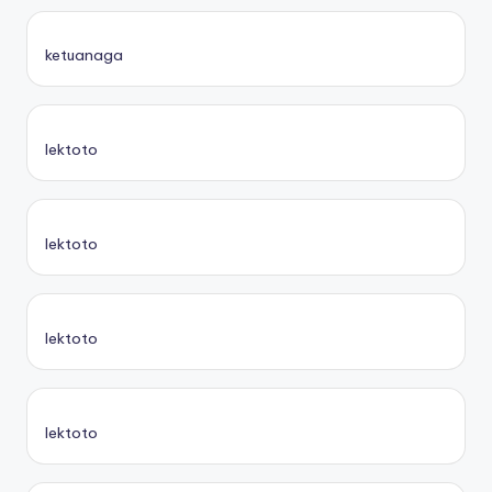
ketuanaga
lektoto
lektoto
lektoto
lektoto