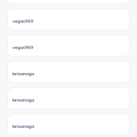
vegas969
vegas969
ketuanaga
ketuanaga
ketuanaga