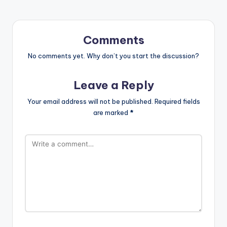
Comments
No comments yet. Why don’t you start the discussion?
Leave a Reply
Your email address will not be published.
Required fields
are marked
*