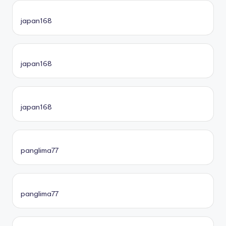
japan168
japan168
japan168
panglima77
panglima77