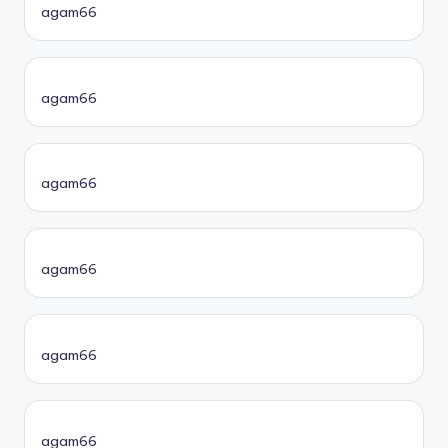
agam66
agam66
agam66
agam66
agam66
agam66