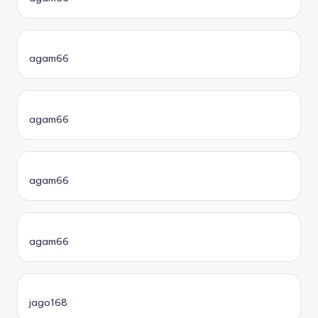
agam66
agam66
agam66
agam66
jago168