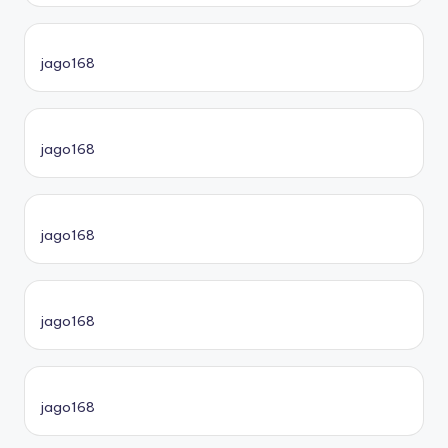
jago168
jago168
jago168
jago168
jago168