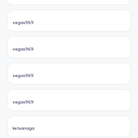
vegas969
vegas969
vegas969
vegas969
ketuanaga