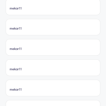
mekar11
mekar11
mekar11
mekar11
mekar11