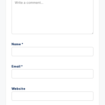
Name
*
Email
*
Website