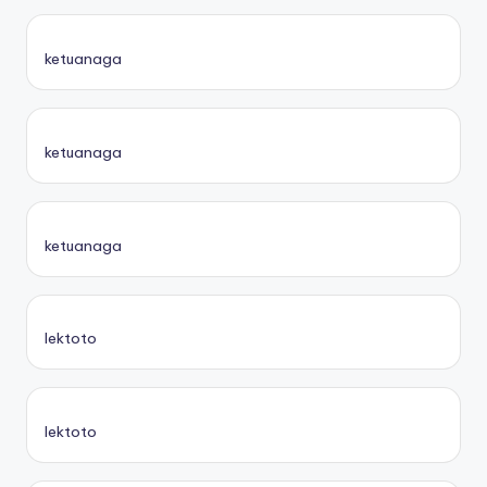
ketuanaga
ketuanaga
ketuanaga
lektoto
lektoto