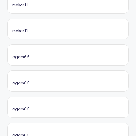
mekar11
mekar11
agam66
agam66
agam66
agam66