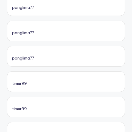
panglima77
panglima77
panglima77
timur99
timur99