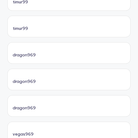
timur99
timur99
dragon969
dragon969
dragon969
vegas969