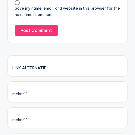
Save my name, email, and website in this browser for the
next time I comment.
LINK ALTERNATIF :
mekar11
mekar11