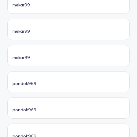
mekar99
mekar99
mekar99
pondok969
pondok969
pondok969