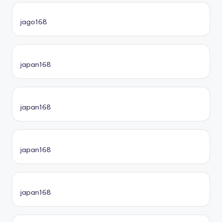
jago168
japan168
japan168
japan168
japan168