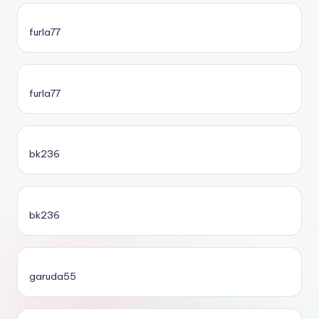
furla77
furla77
bk236
bk236
garuda55