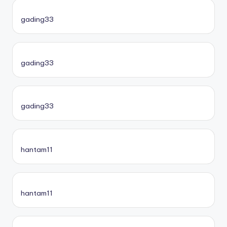
gading33
gading33
gading33
hantam11
hantam11