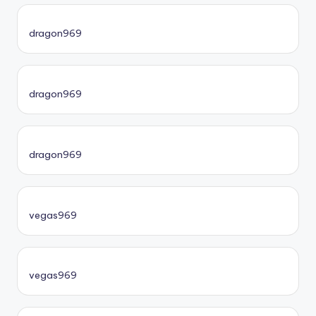
dragon969
dragon969
dragon969
vegas969
vegas969