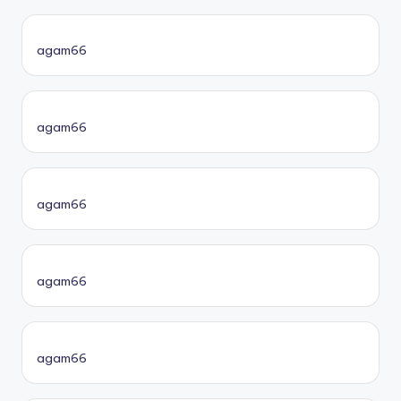
agam66
agam66
agam66
agam66
agam66