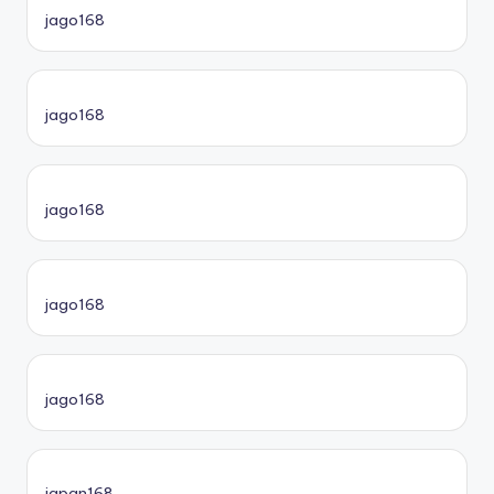
jago168
jago168
jago168
jago168
jago168
japan168