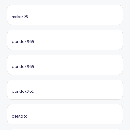
mekar99
pondok969
pondok969
pondok969
destoto