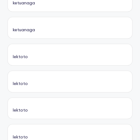
ketuanaga
ketuanaga
lektoto
lektoto
lektoto
lektoto