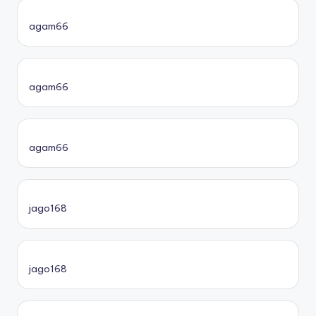
agam66
agam66
agam66
jago168
jago168