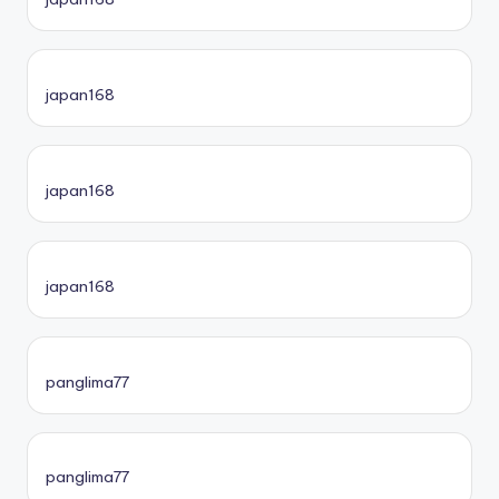
japan168
japan168
japan168
panglima77
panglima77