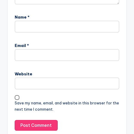
Name
*
Email
*
Website
Save my name, email, and website in this browser for the
next time I comment.