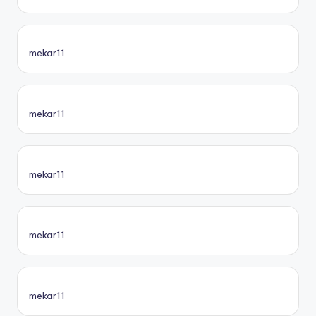
mekar11
mekar11
mekar11
mekar11
mekar11