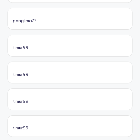
panglima77
timur99
timur99
timur99
timur99