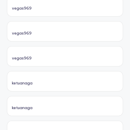
vegas969
vegas969
vegas969
ketuanaga
ketuanaga