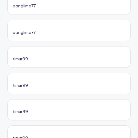
panglima77
panglima77
timur99
timur99
timur99