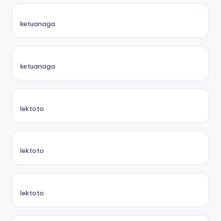
ketuanaga
ketuanaga
lektoto
lektoto
lektoto