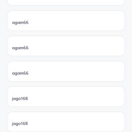
agam66
agam66
agam66
jago168
jago168