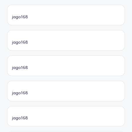
jago168
jago168
jago168
jago168
jago168