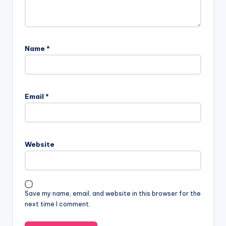
Name
*
Email
*
Website
Save my name, email, and website in this browser for the
next time I comment.