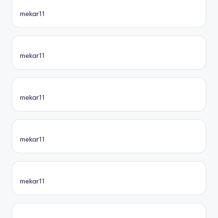
mekar11
mekar11
mekar11
mekar11
mekar11