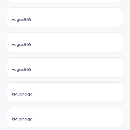
vegas969
vegas969
vegas969
ketuanaga
ketuanaga