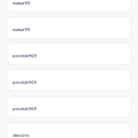
mekar99
mekar99
pondok969
pondok969
pondok969
destoto