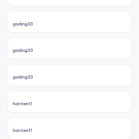
gading33
gading33
gading33
hantam11
hantam11