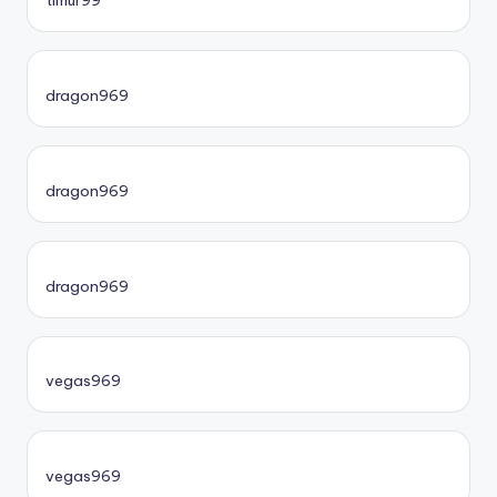
timur99
dragon969
dragon969
dragon969
vegas969
vegas969