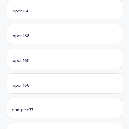
japan168
japan168
japan168
japan168
panglima77