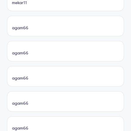
mekar11
agam66
agam66
agam66
agam66
agam66